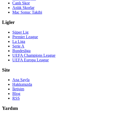
Canlı Skor
Anlık Skorlar
Maç Sonuç Takibi
Ligler
Süper Lig
Premier League
La Liga
Serie A
Bundesliga
UEFA Champions League
UEFA Europa League
Site
Ana Sayfa
Hakkımızda
İletişim
Blog
RSS
Yardım