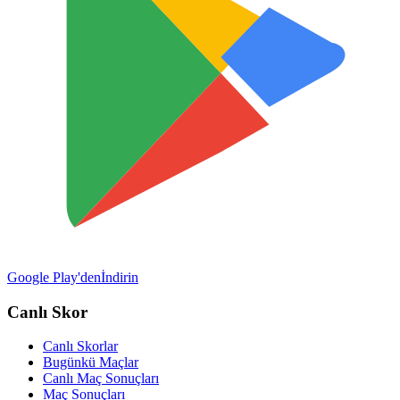
Google Play'den
İndirin
Canlı Skor
Canlı Skorlar
Bugünkü Maçlar
Canlı Maç Sonuçları
Maç Sonuçları