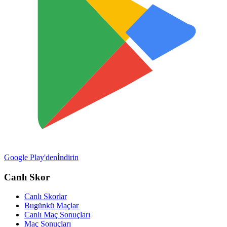
Google Play'den
İndirin
Canlı Skor
Canlı Skorlar
Bugünkü Maçlar
Canlı Maç Sonuçları
Maç Sonuçları