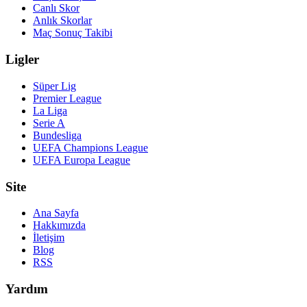
Canlı Skor
Anlık Skorlar
Maç Sonuç Takibi
Ligler
Süper Lig
Premier League
La Liga
Serie A
Bundesliga
UEFA Champions League
UEFA Europa League
Site
Ana Sayfa
Hakkımızda
İletişim
Blog
RSS
Yardım