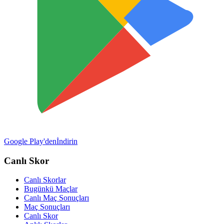
Google Play'den
İndirin
Canlı Skor
Canlı Skorlar
Bugünkü Maçlar
Canlı Maç Sonuçları
Maç Sonuçları
Canlı Skor