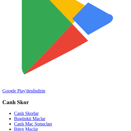
Google Play'den
İndirin
Canlı Skor
Canlı Skorlar
Bugünkü Maçlar
Canlı Maç Sonuçları
Biten Maçlar