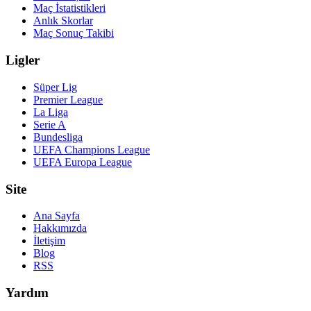
Maç İstatistikleri
Anlık Skorlar
Maç Sonuç Takibi
Ligler
Süper Lig
Premier League
La Liga
Serie A
Bundesliga
UEFA Champions League
UEFA Europa League
Site
Ana Sayfa
Hakkımızda
İletişim
Blog
RSS
Yardım