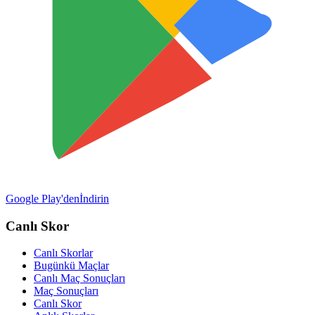
Google Play'den
İndirin
Canlı Skor
Canlı Skorlar
Bugünkü Maçlar
Canlı Maç Sonuçları
Maç Sonuçları
Canlı Skor