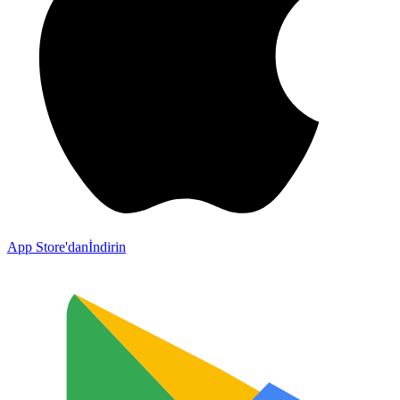
App Store'dan
İndirin