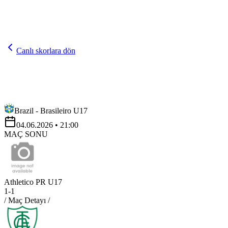
Canlı skorlara dön
Brazil - Brasileiro U17
04.06.2026
• 21:00
MAÇ SONU
Athletico PR U17
1
-
1
/ Maç Detayı /