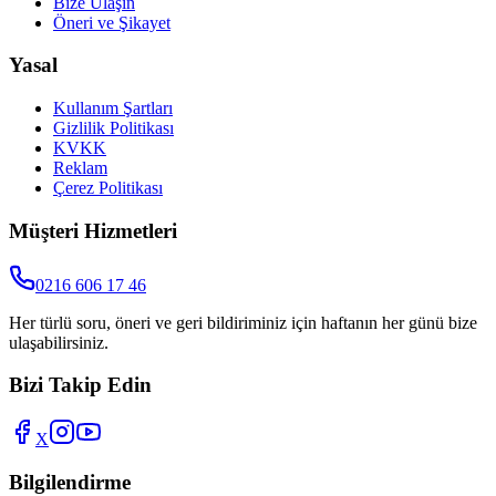
Bize Ulaşın
Öneri ve Şikayet
Yasal
Kullanım Şartları
Gizlilik Politikası
KVKK
Reklam
Çerez Politikası
Müşteri Hizmetleri
0216 606 17 46
Her türlü soru, öneri ve geri bildiriminiz için haftanın her günü bize
ulaşabilirsiniz.
Bizi Takip Edin
X
Bilgilendirme