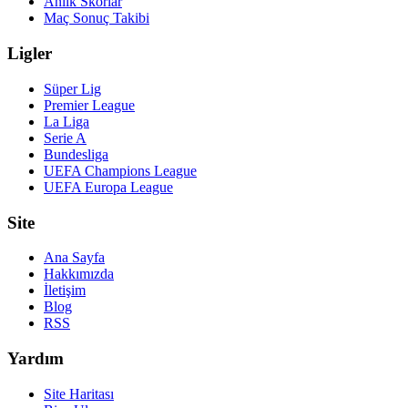
Anlık Skorlar
Maç Sonuç Takibi
Ligler
Süper Lig
Premier League
La Liga
Serie A
Bundesliga
UEFA Champions League
UEFA Europa League
Site
Ana Sayfa
Hakkımızda
İletişim
Blog
RSS
Yardım
Site Haritası