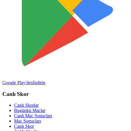
Google Play'den
İndirin
Canlı Skor
Canlı Skorlar
Bugünkü Maçlar
Canlı Maç Sonuçları
Maç Sonuçları
Canlı Skor