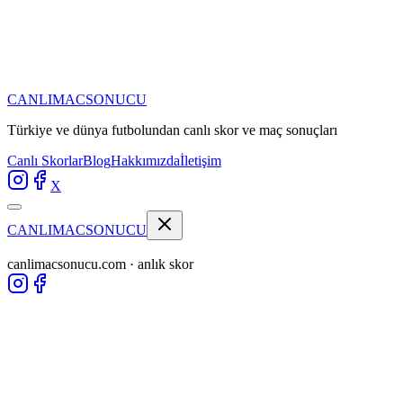
CANLIMAC
SONUCU
Türkiye ve dünya futbolundan
canlı skor ve maç sonuçları
Canlı Skorlar
Blog
Hakkımızda
İletişim
X
CANLIMAC
SONUCU
canlimacsonucu.com · anlık skor