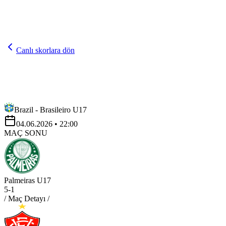
Canlı skorlara dön
Brazil - Brasileiro U17
04.06.2026
• 22:00
MAÇ SONU
Palmeiras U17
5
-
1
/ Maç Detayı /