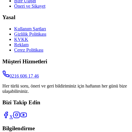
Bize Ulaşın
Öneri ve Şikayet
Yasal
Kullanım Şartları
Gizlilik Politikası
KVKK
Reklam
Çerez Politikası
Müşteri Hizmetleri
0216 606 17 46
Her türlü soru, öneri ve geri bildiriminiz için haftanın her günü bize
ulaşabilirsiniz.
Bizi Takip Edin
X
Bilgilendirme