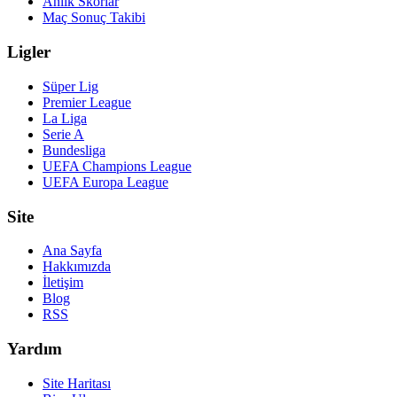
Anlık Skorlar
Maç Sonuç Takibi
Ligler
Süper Lig
Premier League
La Liga
Serie A
Bundesliga
UEFA Champions League
UEFA Europa League
Site
Ana Sayfa
Hakkımızda
İletişim
Blog
RSS
Yardım
Site Haritası