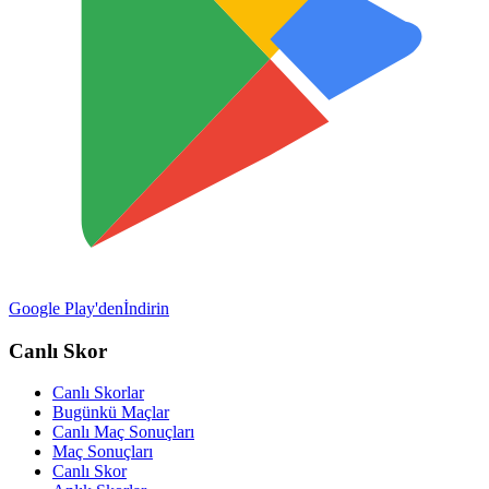
Google Play'den
İndirin
Canlı Skor
Canlı Skorlar
Bugünkü Maçlar
Canlı Maç Sonuçları
Maç Sonuçları
Canlı Skor