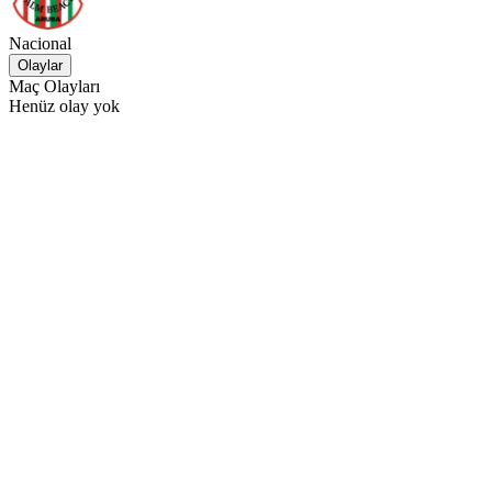
Nacional
Olaylar
Maç Olayları
Henüz olay yok