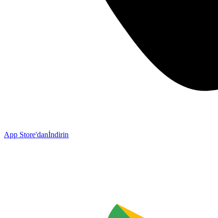
App Store'dan
İndirin