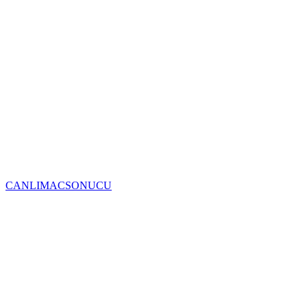
CANLIMAC
SONUCU