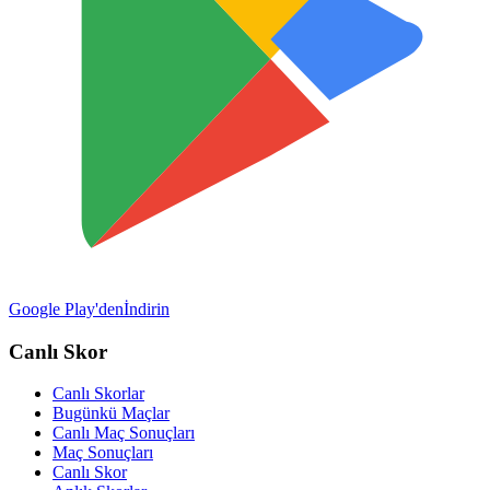
Google Play'den
İndirin
Canlı Skor
Canlı Skorlar
Bugünkü Maçlar
Canlı Maç Sonuçları
Maç Sonuçları
Canlı Skor