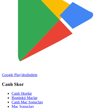
Google Play'den
İndirin
Canlı Skor
Canlı Skorlar
Bugünkü Maçlar
Canlı Maç Sonuçları
Maç Sonuçları