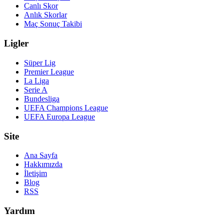
Canlı Skor
Anlık Skorlar
Maç Sonuç Takibi
Ligler
Süper Lig
Premier League
La Liga
Serie A
Bundesliga
UEFA Champions League
UEFA Europa League
Site
Ana Sayfa
Hakkımızda
İletişim
Blog
RSS
Yardım