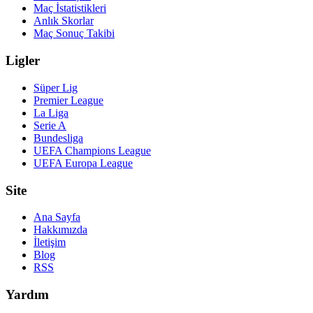
Maç İstatistikleri
Anlık Skorlar
Maç Sonuç Takibi
Ligler
Süper Lig
Premier League
La Liga
Serie A
Bundesliga
UEFA Champions League
UEFA Europa League
Site
Ana Sayfa
Hakkımızda
İletişim
Blog
RSS
Yardım