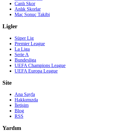
Canlı Skor
Anlık Skorlar
Maç Sonuç Takibi
Ligler
Süper Lig
Premier League
La Liga
Serie A
Bundesliga
UEFA Champions League
UEFA Europa League
Site
Ana Sayfa
Hakkımızda
İletişim
Blog
RSS
Yardım