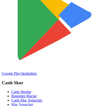
Google Play'den
İndirin
Canlı Skor
Canlı Skorlar
Bugünkü Maçlar
Canlı Maç Sonuçları
Maç Sonuçları