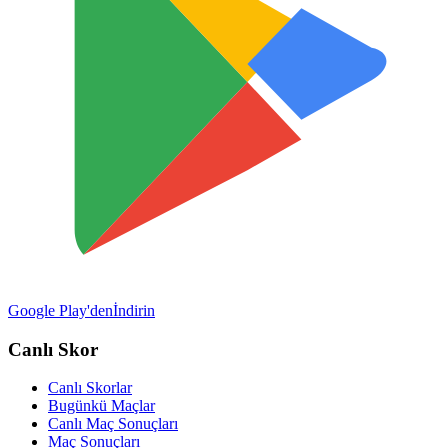
Google Play'den
İndirin
Canlı Skor
Canlı Skorlar
Bugünkü Maçlar
Canlı Maç Sonuçları
Maç Sonuçları