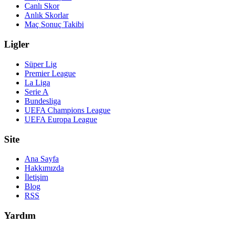
Canlı Skor
Anlık Skorlar
Maç Sonuç Takibi
Ligler
Süper Lig
Premier League
La Liga
Serie A
Bundesliga
UEFA Champions League
UEFA Europa League
Site
Ana Sayfa
Hakkımızda
İletişim
Blog
RSS
Yardım