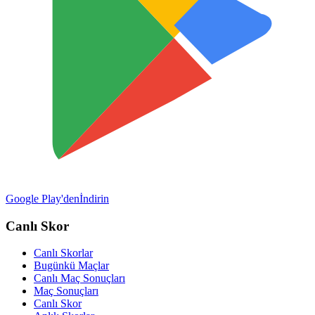
Google Play'den
İndirin
Canlı Skor
Canlı Skorlar
Bugünkü Maçlar
Canlı Maç Sonuçları
Maç Sonuçları
Canlı Skor