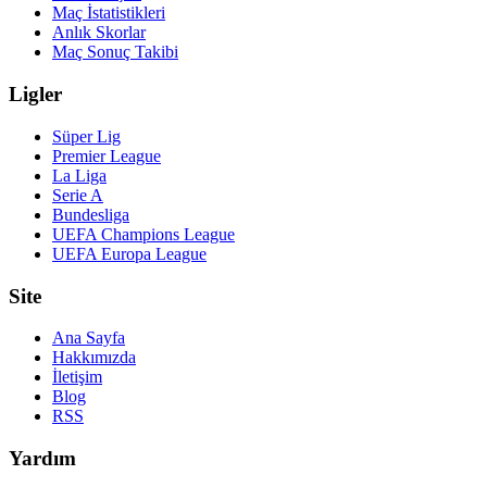
Maç İstatistikleri
Anlık Skorlar
Maç Sonuç Takibi
Ligler
Süper Lig
Premier League
La Liga
Serie A
Bundesliga
UEFA Champions League
UEFA Europa League
Site
Ana Sayfa
Hakkımızda
İletişim
Blog
RSS
Yardım