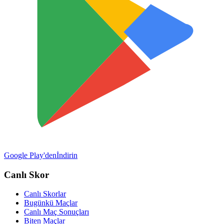
Google Play'den
İndirin
Canlı Skor
Canlı Skorlar
Bugünkü Maçlar
Canlı Maç Sonuçları
Biten Maçlar