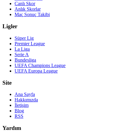
Canlı Skor
Anlık Skorlar
Maç Sonuç Takibi
Ligler
Süper Lig
Premier League
La Liga
Serie A
Bundesliga
UEFA Champions League
UEFA Europa League
Site
Ana Sayfa
Hakkımızda
İletişim
Blog
RSS
Yardım