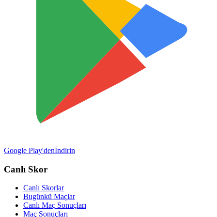
Google Play'den
İndirin
Canlı Skor
Canlı Skorlar
Bugünkü Maçlar
Canlı Maç Sonuçları
Maç Sonuçları