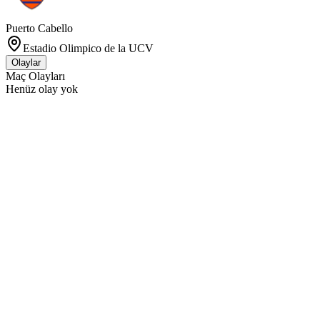
Puerto Cabello
Estadio Olimpico de la UCV
Olaylar
Maç Olayları
Henüz olay yok