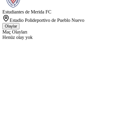
Estudiantes de Merida FC
Estadio Polideportivo de Pueblo Nuevo
Olaylar
Maç Olayları
Henüz olay yok