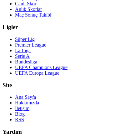
Canlı Skor
Anlık Skorlar
Maç Sonuç Takibi
Ligler
Süper Lig
Premier League
La Liga
Serie A
Bundesliga
UEFA Champions League
UEFA Europa League
Site
Ana Sayfa
Hakkımızda
İletişim
Blog
RSS
Yardım