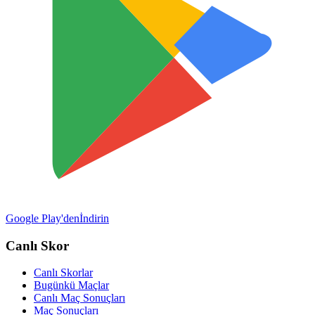
Google Play'den
İndirin
Canlı Skor
Canlı Skorlar
Bugünkü Maçlar
Canlı Maç Sonuçları
Maç Sonuçları