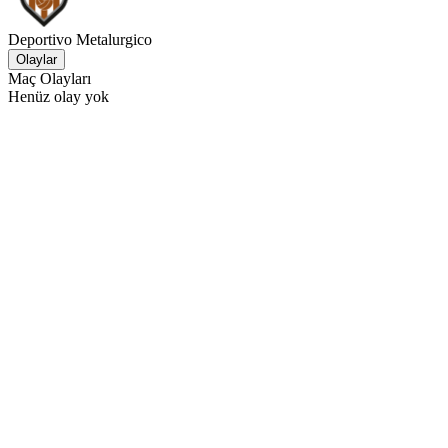
Deportivo Metalurgico
Olaylar
Maç Olayları
Henüz olay yok