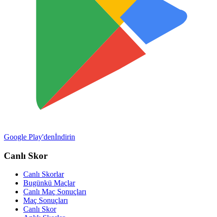
Google Play'den
İndirin
Canlı Skor
Canlı Skorlar
Bugünkü Maçlar
Canlı Maç Sonuçları
Maç Sonuçları
Canlı Skor