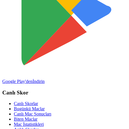
Google Play'den
İndirin
Canlı Skor
Canlı Skorlar
Bugünkü Maçlar
Canlı Maç Sonuçları
Biten Maçlar
Maç İstatistikleri