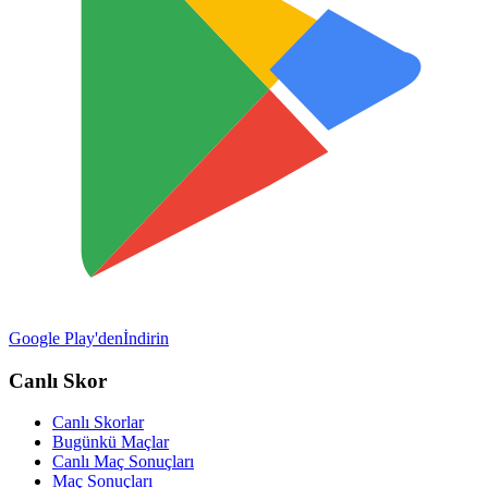
Google Play'den
İndirin
Canlı Skor
Canlı Skorlar
Bugünkü Maçlar
Canlı Maç Sonuçları
Maç Sonuçları