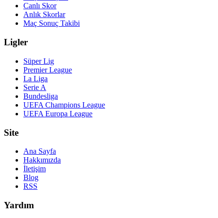
Canlı Skor
Anlık Skorlar
Maç Sonuç Takibi
Ligler
Süper Lig
Premier League
La Liga
Serie A
Bundesliga
UEFA Champions League
UEFA Europa League
Site
Ana Sayfa
Hakkımızda
İletişim
Blog
RSS
Yardım