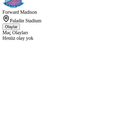
Forward Madison
Paladin Stadium
Olaylar
Maç Olayları
Henüz olay yok