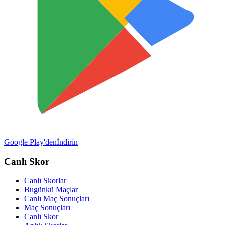
Google Play'den
İndirin
Canlı Skor
Canlı Skorlar
Bugünkü Maçlar
Canlı Maç Sonuçları
Maç Sonuçları
Canlı Skor