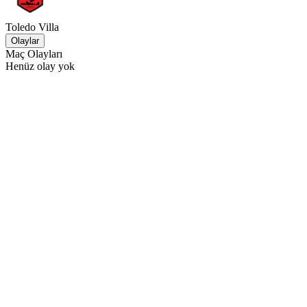
Toledo Villa
Olaylar
Maç Olayları
Henüz olay yok