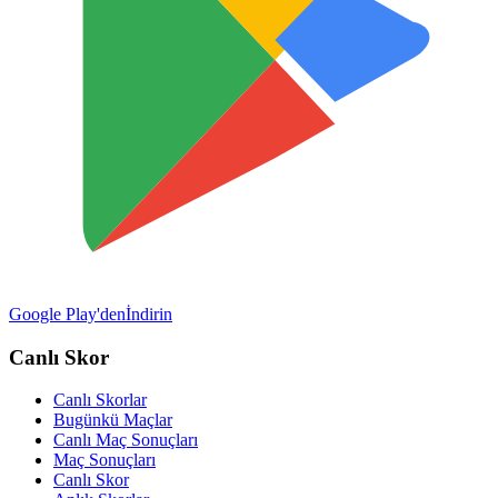
Google Play'den
İndirin
Canlı Skor
Canlı Skorlar
Bugünkü Maçlar
Canlı Maç Sonuçları
Maç Sonuçları
Canlı Skor