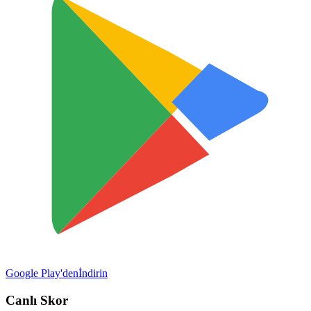
Google Play'den
İndirin
Canlı Skor