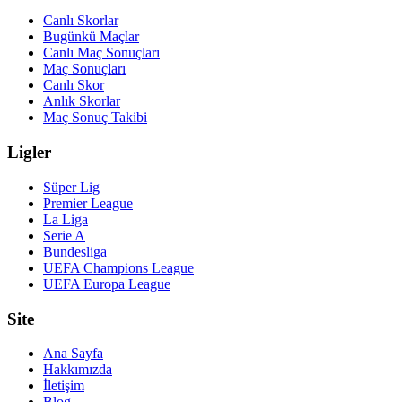
Canlı Skorlar
Bugünkü Maçlar
Canlı Maç Sonuçları
Maç Sonuçları
Canlı Skor
Anlık Skorlar
Maç Sonuç Takibi
Ligler
Süper Lig
Premier League
La Liga
Serie A
Bundesliga
UEFA Champions League
UEFA Europa League
Site
Ana Sayfa
Hakkımızda
İletişim
Blog