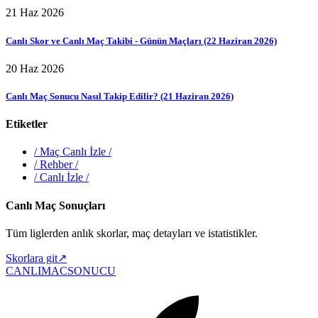
21 Haz 2026
Canlı Skor ve Canlı Maç Takibi - Günün Maçları (22 Haziran 2026)
20 Haz 2026
Canlı Maç Sonucu Nasıl Takip Edilir? (21 Haziran 2026)
Etiketler
/
Maç Canlı İzle
/
/
Rehber
/
/
Canlı İzle
/
Canlı Maç Sonuçları
Tüm liglerden anlık skorlar, maç detayları ve istatistikler.
Skorlara git
↗
CANLIMAC
SONUCU