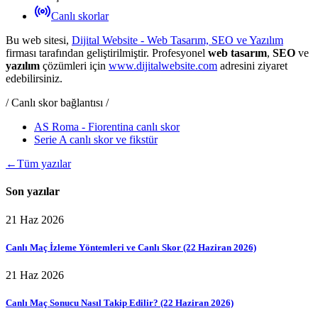
Canlı skorlar
Bu web sitesi,
Dijital Website - Web Tasarım, SEO ve Yazılım
firması tarafından geliştirilmiştir. Profesyonel
web tasarım
,
SEO
ve
yazılım
çözümleri için
www.dijitalwebsite.com
adresini ziyaret
edebilirsiniz.
/ Canlı skor bağlantısı /
AS Roma - Fiorentina canlı skor
Serie A canlı skor ve fikstür
←
Tüm yazılar
Son yazılar
21 Haz 2026
Canlı Maç İzleme Yöntemleri ve Canlı Skor (22 Haziran 2026)
21 Haz 2026
Canlı Maç Sonucu Nasıl Takip Edilir? (22 Haziran 2026)