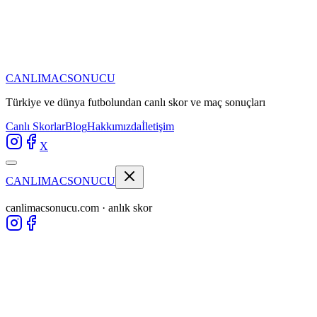
CANLIMAC
SONUCU
Türkiye ve dünya futbolundan
canlı skor ve maç sonuçları
Canlı Skorlar
Blog
Hakkımızda
İletişim
X
CANLIMAC
SONUCU
canlimacsonucu.com · anlık skor