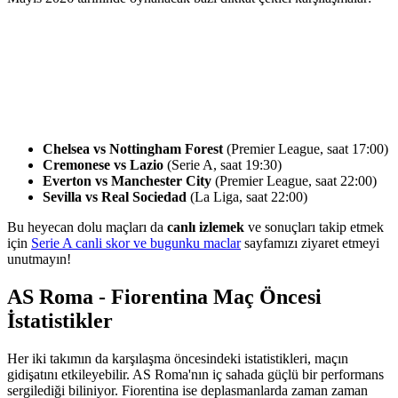
Chelsea vs Nottingham Forest
(Premier League, saat 17:00)
Cremonese vs Lazio
(Serie A, saat 19:30)
Everton vs Manchester City
(Premier League, saat 22:00)
Sevilla vs Real Sociedad
(La Liga, saat 22:00)
Bu heyecan dolu maçları da
canlı izlemek
ve sonuçları takip etmek
için
Serie A canli skor ve bugunku maclar
sayfamızı ziyaret etmeyi
unutmayın!
AS Roma - Fiorentina Maç Öncesi
İstatistikler
Her iki takımın da karşılaşma öncesindeki istatistikleri, maçın
gidişatını etkileyebilir. AS Roma'nın iç sahada güçlü bir performans
sergilediği biliniyor. Fiorentina ise deplasmanlarda zaman zaman