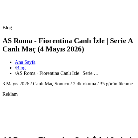
Blog
AS Roma - Fiorentina Canlı İzle | Serie A
Canlı Maç (4 Mayıs 2026)
Ana Sayfa
/
Blog
/
AS Roma - Fiorentina Canlı İzle | Serie …
3 Mayıs 2026 /
Canlı Maç Sonucu
/
2
dk okuma /
35
görüntülenme
Reklam