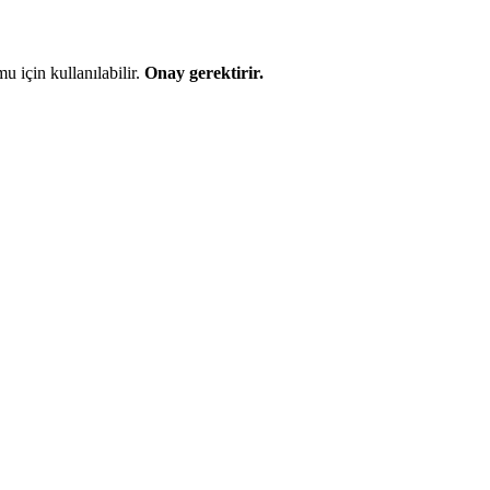
 için kullanılabilir.
Onay gerektirir.