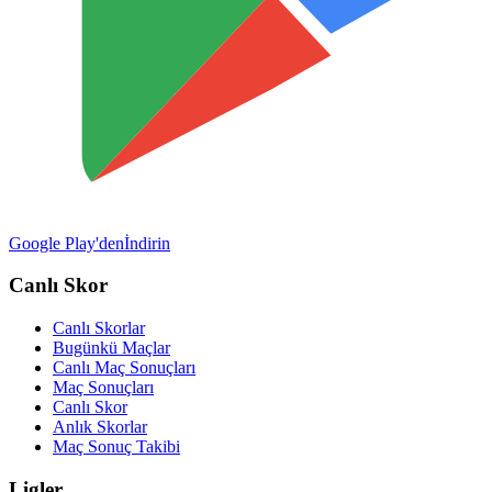
Google Play'den
İndirin
Canlı Skor
Canlı Skorlar
Bugünkü Maçlar
Canlı Maç Sonuçları
Maç Sonuçları
Canlı Skor
Anlık Skorlar
Maç Sonuç Takibi
Ligler