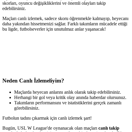
skorları, oyuncu değişikliklerini ve önemli olayları takip
edebilirsiniz.
Maçları canlı izlemek, sadece skoru öğrenmekle kalmayıp, heyecanı
daha yakından hissetmenizi sağlar. Farklı takımların mücadele ettiği
bu ligde, futbolseverler için unutulmaz anlar yaşanacak!
Neden Canlı İzlemeliyim?
Maçlarda heyecan anlarını anlık olarak takip edebilirsiniz.
Herhangi bir gol veya kritik olay anında haberdar olursunuz.
Takımların performansını ve istatistiklerini gerçek zamanlı
görebilirsiniz.
Futbolun tadını çıkarmak için canlı izlemek şart!
Bugün, USL W League'de oynanacak olan maçları
canlı takip