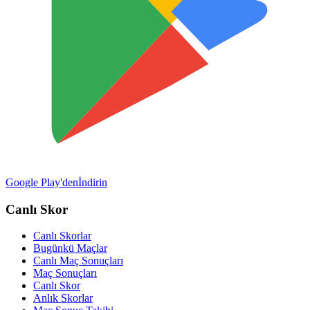
Google Play'den
İndirin
Canlı Skor
Canlı Skorlar
Bugünkü Maçlar
Canlı Maç Sonuçları
Maç Sonuçları
Canlı Skor
Anlık Skorlar