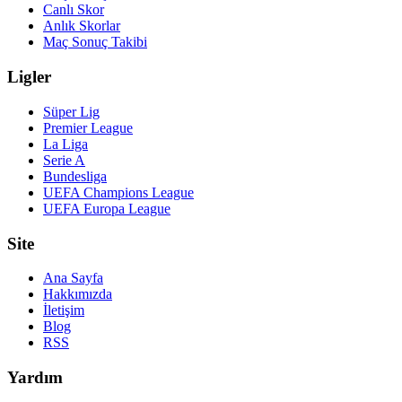
Canlı Skor
Anlık Skorlar
Maç Sonuç Takibi
Ligler
Süper Lig
Premier League
La Liga
Serie A
Bundesliga
UEFA Champions League
UEFA Europa League
Site
Ana Sayfa
Hakkımızda
İletişim
Blog
RSS
Yardım