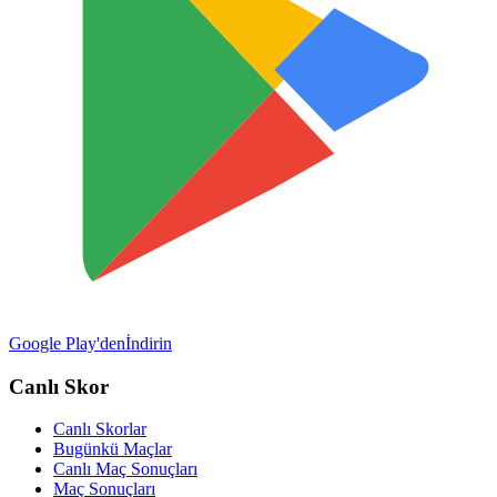
Google Play'den
İndirin
Canlı Skor
Canlı Skorlar
Bugünkü Maçlar
Canlı Maç Sonuçları
Maç Sonuçları