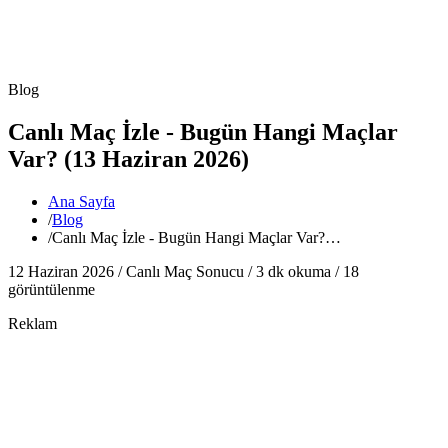
Blog
Canlı Maç İzle - Bugün Hangi Maçlar
Var? (13 Haziran 2026)
Ana Sayfa
/
Blog
/
Canlı Maç İzle - Bugün Hangi Maçlar Var?…
12 Haziran 2026 /
Canlı Maç Sonucu
/
3
dk okuma /
18
görüntülenme
Reklam