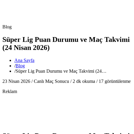
Blog
Süper Lig Puan Durumu ve Maç Takvimi
(24 Nisan 2026)
Ana Sayfa
/
Blog
/
Süper Lig Puan Durumu ve Maç Takvimi (24…
23 Nisan 2026 /
Canlı Maç Sonucu
/
2
dk okuma /
17
görüntülenme
Reklam