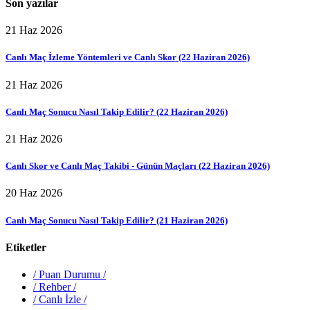
Son yazılar
21 Haz 2026
Canlı Maç İzleme Yöntemleri ve Canlı Skor (22 Haziran 2026)
21 Haz 2026
Canlı Maç Sonucu Nasıl Takip Edilir? (22 Haziran 2026)
21 Haz 2026
Canlı Skor ve Canlı Maç Takibi - Günün Maçları (22 Haziran 2026)
20 Haz 2026
Canlı Maç Sonucu Nasıl Takip Edilir? (21 Haziran 2026)
Etiketler
/
Puan Durumu
/
/
Rehber
/
/
Canlı İzle
/