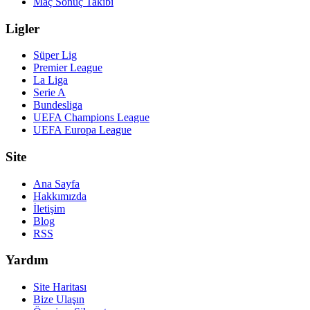
Maç Sonuç Takibi
Ligler
Süper Lig
Premier League
La Liga
Serie A
Bundesliga
UEFA Champions League
UEFA Europa League
Site
Ana Sayfa
Hakkımızda
İletişim
Blog
RSS
Yardım
Site Haritası
Bize Ulaşın