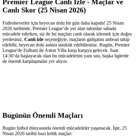
Premier League Canlı İzle - Maçlar ve
Canlı Skor (25 Nisan 2026)
Futbolseverler için heyecan dolu bir gün daha kapıda! 25 Nisan
2026 tarihinde, Premier League’de yer alan takımlar sahada
mücadele ederken, siz de bu maçları canlı olarak izlemek için doğru
yerdesiniz.
Canlı izle
seçeneğiyle, maçların gidişatını anbean takip
edebilir, heyecan dolu anlara tanıklık edebilirsiniz. Bugün, Premier
League'de Fulham ile Aston Villa karşı karşıya gelecek. Saat
14:30’da başlayacak olan bu mücadelenin yanı sıra, başka liglerde
de önemli karşılaşmalar yer alıyor.
Bugünün Önemli Maçları
Bugün futbol dünyasında önemli mücadeleler yaşanacak. İşte, 25
Nisan 2026 tarihli bazı kritik maçlar: