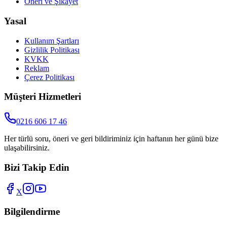
Öneri ve Şikayet
Yasal
Kullanım Şartları
Gizlilik Politikası
KVKK
Reklam
Çerez Politikası
Müşteri Hizmetleri
0216 606 17 46
Her türlü soru, öneri ve geri bildiriminiz için haftanın her günü bize
ulaşabilirsiniz.
Bizi Takip Edin
X
Bilgilendirme