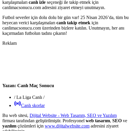
karşılaşmaları
canlı izle
seçeneği ile takip etmek için
canlimacsonucu.com adresini ziyaret etmeyi unutmayın.
Futbol severler için dolu dolu bir gün var! 25 Nisan 2026’da, tüm bu
heyecan verici karşılaşmaları
canlı takip etmek
için
canlimacsonucu.com üzerinden bizlere katılın. Unutmayın, her anı
kaçırmadan futbolun tadını çıkarın!
Reklam
Yazan:
Canlı Maç Sonucu
/
La Liga Canlı
/
Canlı skorlar
Bu web sitesi,
Dijital Website - Web Tasarım, SEO ve Yazılım
firması tarafından geliştirilmiştir. Profesyonel
web tasarım
,
SEO
ve
yazılım
çözümleri için
www.dijitalwebsite.com
adresini ziyaret