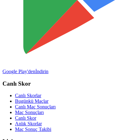
Google Play'den
İndirin
Canlı Skor
Canlı Skorlar
Bugünkü Maçlar
Canlı Maç Sonuçları
Maç Sonuçları
Canlı Skor
Anlık Skorlar
Maç Sonuç Takibi