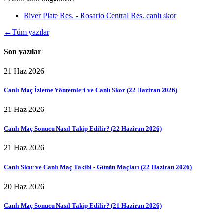
River Plate Res. - Rosario Central Res. canlı skor
←
Tüm yazılar
Son yazılar
21 Haz 2026
Canlı Maç İzleme Yöntemleri ve Canlı Skor (22 Haziran 2026)
21 Haz 2026
Canlı Maç Sonucu Nasıl Takip Edilir? (22 Haziran 2026)
21 Haz 2026
Canlı Skor ve Canlı Maç Takibi - Günün Maçları (22 Haziran 2026)
20 Haz 2026
Canlı Maç Sonucu Nasıl Takip Edilir? (21 Haziran 2026)