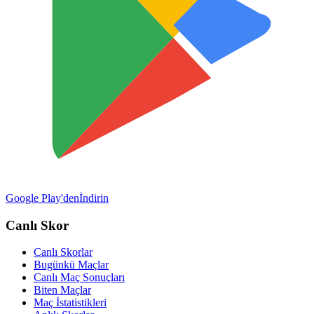
Google Play'den
İndirin
Canlı Skor
Canlı Skorlar
Bugünkü Maçlar
Canlı Maç Sonuçları
Biten Maçlar
Maç İstatistikleri