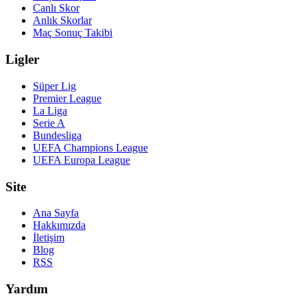
Canlı Skor
Anlık Skorlar
Maç Sonuç Takibi
Ligler
Süper Lig
Premier League
La Liga
Serie A
Bundesliga
UEFA Champions League
UEFA Europa League
Site
Ana Sayfa
Hakkımızda
İletişim
Blog
RSS
Yardım