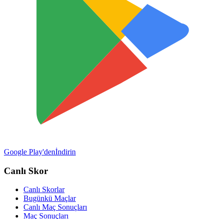
Google Play'den
İndirin
Canlı Skor
Canlı Skorlar
Bugünkü Maçlar
Canlı Maç Sonuçları
Maç Sonuçları