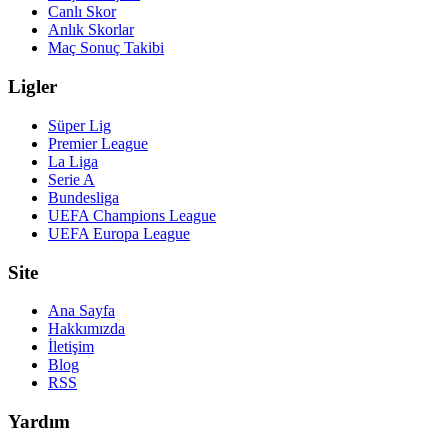
Canlı Skor
Anlık Skorlar
Maç Sonuç Takibi
Ligler
Süper Lig
Premier League
La Liga
Serie A
Bundesliga
UEFA Champions League
UEFA Europa League
Site
Ana Sayfa
Hakkımızda
İletişim
Blog
RSS
Yardım