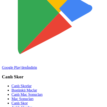
Google Play'den
İndirin
Canlı Skor
Canlı Skorlar
Bugünkü Maçlar
Canlı Maç Sonuçları
Maç Sonuçları
Canlı Skor