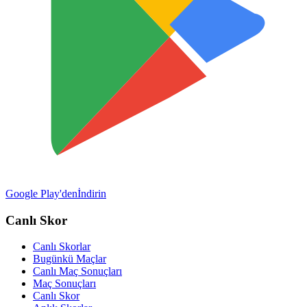
Google Play'den
İndirin
Canlı Skor
Canlı Skorlar
Bugünkü Maçlar
Canlı Maç Sonuçları
Maç Sonuçları
Canlı Skor