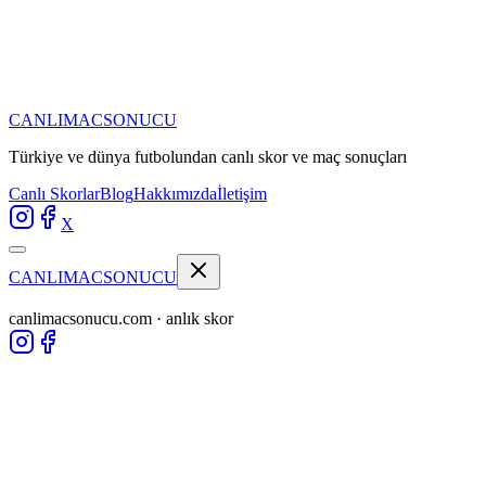
CANLIMAC
SONUCU
Türkiye ve dünya futbolundan
canlı skor ve maç sonuçları
Canlı Skorlar
Blog
Hakkımızda
İletişim
X
CANLIMAC
SONUCU
canlimacsonucu.com · anlık skor