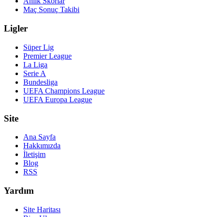
Anlık Skorlar
Maç Sonuç Takibi
Ligler
Süper Lig
Premier League
La Liga
Serie A
Bundesliga
UEFA Champions League
UEFA Europa League
Site
Ana Sayfa
Hakkımızda
İletişim
Blog
RSS
Yardım
Site Haritası