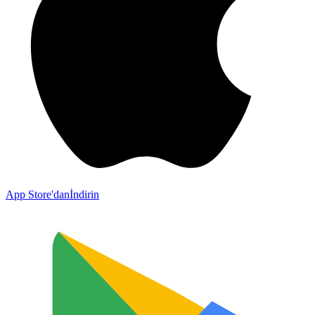
App Store'dan
İndirin