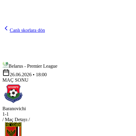
Canlı skorlara dön
Belarus - Premier League
26.06.2026
• 18:00
MAÇ SONU
Baranovichi
1
-
1
/ Maç Detayı /