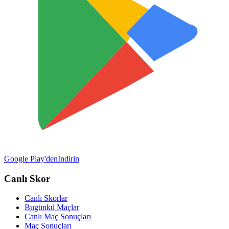
Google Play'den
İndirin
Canlı Skor
Canlı Skorlar
Bugünkü Maçlar
Canlı Maç Sonuçları
Maç Sonuçları