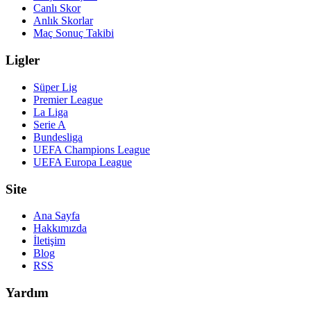
Canlı Skor
Anlık Skorlar
Maç Sonuç Takibi
Ligler
Süper Lig
Premier League
La Liga
Serie A
Bundesliga
UEFA Champions League
UEFA Europa League
Site
Ana Sayfa
Hakkımızda
İletişim
Blog
RSS
Yardım