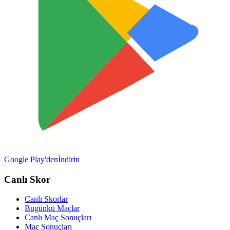
Google Play'den
İndirin
Canlı Skor
Canlı Skorlar
Bugünkü Maçlar
Canlı Maç Sonuçları
Maç Sonuçları