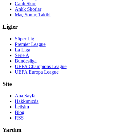
Canlı Skor
Anlık Skorlar
Maç Sonuç Takibi
Ligler
Süper Lig
Premier League
La Liga
Serie A
Bundesliga
UEFA Champions League
UEFA Europa League
Site
Ana Sayfa
Hakkımızda
İletişim
Blog
RSS
Yardım