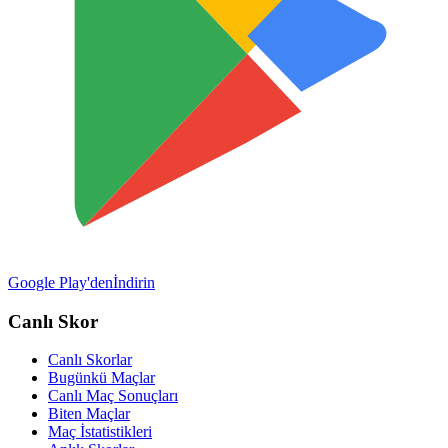
Google Play'den
İndirin
Canlı Skor
Canlı Skorlar
Bugünkü Maçlar
Canlı Maç Sonuçları
Biten Maçlar
Maç İstatistikleri