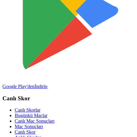
Google Play'den
İndirin
Canlı Skor
Canlı Skorlar
Bugünkü Maçlar
Canlı Maç Sonuçları
Maç Sonuçları
Canlı Skor