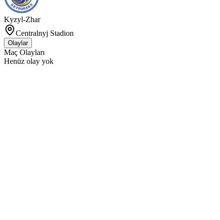
Kyzyl-Zhar
Centralnyj Stadion
Olaylar
Maç Olayları
Henüz olay yok