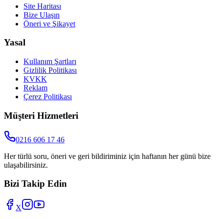
Site Haritası
Bize Ulaşın
Öneri ve Şikayet
Yasal
Kullanım Şartları
Gizlilik Politikası
KVKK
Reklam
Çerez Politikası
Müşteri Hizmetleri
0216 606 17 46
Her türlü soru, öneri ve geri bildiriminiz için haftanın her günü bize
ulaşabilirsiniz.
Bizi Takip Edin
X