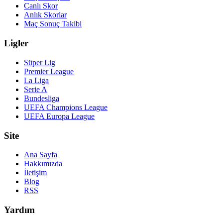
Canlı Skor
Anlık Skorlar
Maç Sonuç Takibi
Ligler
Süper Lig
Premier League
La Liga
Serie A
Bundesliga
UEFA Champions League
UEFA Europa League
Site
Ana Sayfa
Hakkımızda
İletişim
Blog
RSS
Yardım