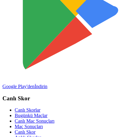
Google Play'den
İndirin
Canlı Skor
Canlı Skorlar
Bugünkü Maçlar
Canlı Maç Sonuçları
Maç Sonuçları
Canlı Skor