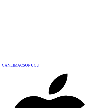
CANLIMAC
SONUCU