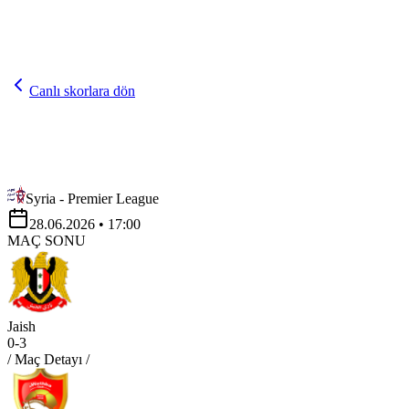
Canlı skorlara dön
Syria - Premier League
28.06.2026
• 17:00
MAÇ SONU
Jaish
0
-
3
/ Maç Detayı /