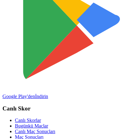
Google Play'den
İndirin
Canlı Skor
Canlı Skorlar
Bugünkü Maçlar
Canlı Maç Sonuçları
Maç Sonuçları