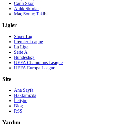
Canlı Skor
Anlık Skorlar
Maç Sonuç Takibi
Ligler
Süper Lig
Premier League
La Liga
Serie A
Bundesliga
UEFA Champions League
UEFA Europa League
Site
Ana Sayfa
Hakkımızda
İletişim
Blog
RSS
Yardım