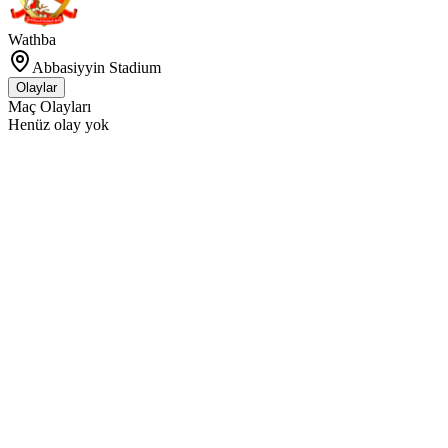
Wathba
Abbasiyyin Stadium
Olaylar
Maç Olayları
Henüz olay yok