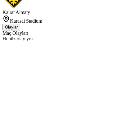
Kairat Almaty
Karasai Stadium
Olaylar
Maç Olayları
Henüz olay yok