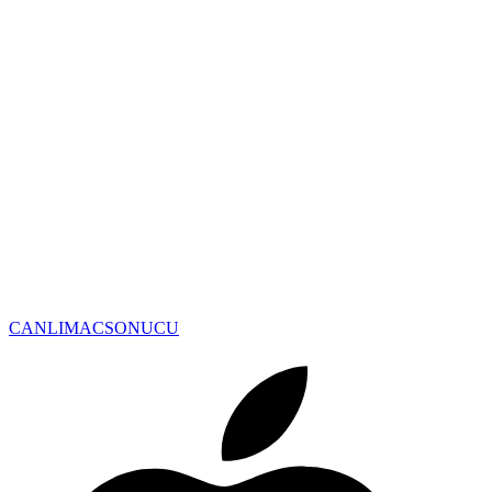
CANLIMAC
SONUCU