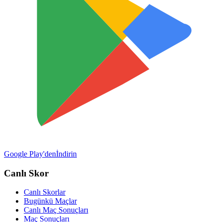
Google Play'den
İndirin
Canlı Skor
Canlı Skorlar
Bugünkü Maçlar
Canlı Maç Sonuçları
Maç Sonuçları