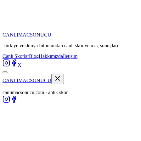
CANLIMAC
SONUCU
Türkiye ve dünya futbolundan
canlı skor ve maç sonuçları
Canlı Skorlar
Blog
Hakkımızda
İletişim
X
CANLIMAC
SONUCU
canlimacsonucu.com · anlık skor