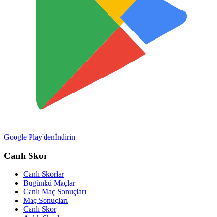
Google Play'den
İndirin
Canlı Skor
Canlı Skorlar
Bugünkü Maçlar
Canlı Maç Sonuçları
Maç Sonuçları
Canlı Skor